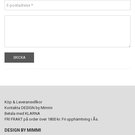
SKICKA
Köp & Leveransvillkor
Kontakta DESIGN by Mimmi
Betala med KLARNA
FRI FRAKT på order över 1800 kr. Fri upphämtning i Ås.
DESIGN BY MIMMI