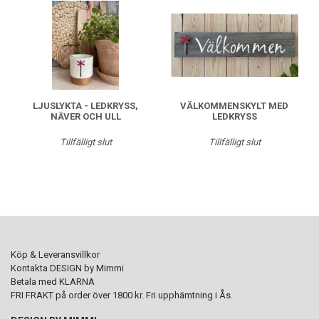
LJUSLYKTA - LEDKRYSS,
VÄLKOMMENSKYLT MED
NÄVER OCH ULL
LEDKRYSS
Tillfälligt slut
Tillfälligt slut
Köp & Leveransvillkor
Kontakta DESIGN by Mimmi
Betala med KLARNA
FRI FRAKT på order över 1800 kr. Fri upphämtning i Ås.