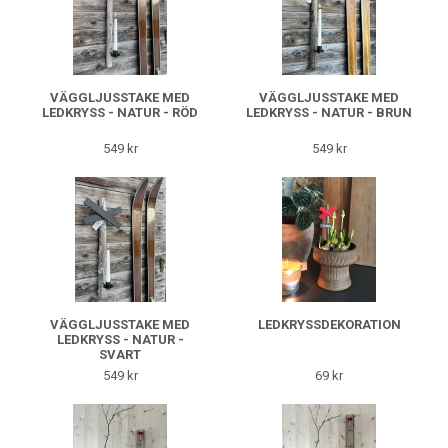
VÄGGLJUSSTAKE MED
VÄGGLJUSSTAKE MED
LEDKRYSS - NATUR - RÖD
LEDKRYSS - NATUR - BRUN
549 kr
549 kr
VÄGGLJUSSTAKE MED
LEDKRYSSDEKORATION
LEDKRYSS - NATUR -
SVART
549 kr
69 kr