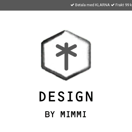
Betala med KLARNA
Frakt 99 kr