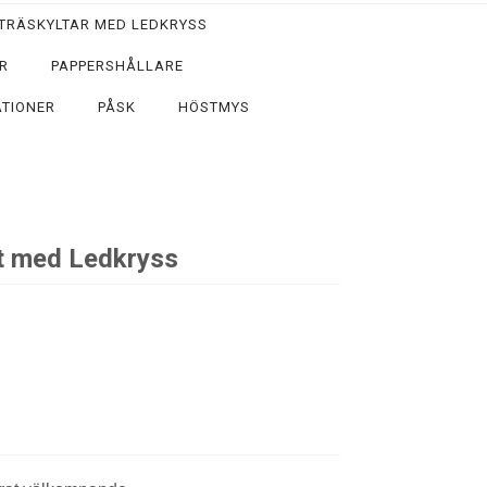
TRÄSKYLTAR MED LEDKRYSS
R
PAPPERSHÅLLARE
TIONER
PÅSK
HÖSTMYS
t med Ledkryss