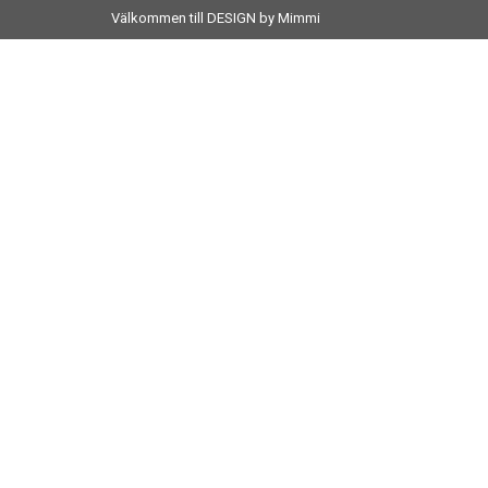
Välkommen till DESIGN by Mimmi