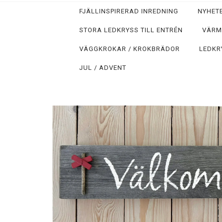
FJÄLLINSPIRERAD INREDNING
NYHETE
STORA LEDKRYSS TILL ENTRÉN
VÄRM
VÄGGKROKAR / KROKBRÄDOR
LEDKR
JUL / ADVENT